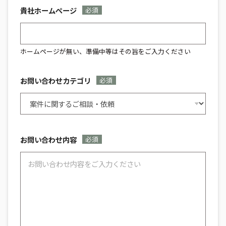
部署名 必須 必須
貴社ホームページ
必須
ホームページが無い、準備中等はその旨をご入力ください
お問い合わせカテゴリ
必須
お問い合わせ内容
必須