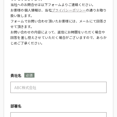
当社へのお問合せは以下フォームよりご連絡ください。
お客様の個人情報は、当社
プライバシーポリシー
の通りお取り
扱い致します。
案件プロジェクトのご相談はこちら
フォームでお問い合わせ頂いたお客様には、メールにて回答さ
せて頂きます。
お問い合わせの内容によって、返信にお時間をいただく場合や
採用情報
回答を差し控えさせていただく場合がございますので、あらか
じめご了承ください。
貴社名
必須
部署名