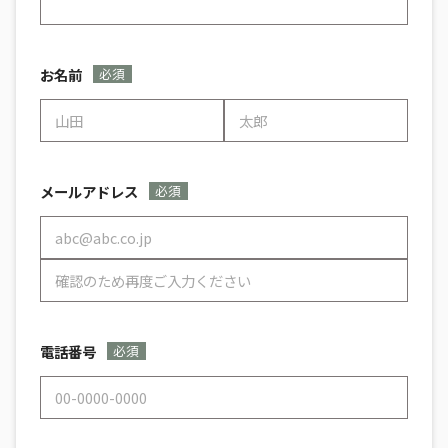
お名前
必須
姓
名
メールアドレス
必須
メールアドレ
ス
メールアドレ
スを確認
電話番号
必須