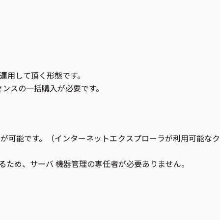
運用して頂く形態です。
センスの一括購入が必要です。
が可能です。（インターネットエクスプローラが利用可能なク
るため、サーバ 機器管理の専任者が必要ありません。