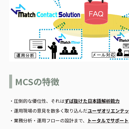
MCSの特徴
・圧倒的な優位性、それは
ずば抜けた日本語解析能力
・運用現場の意見を数多く取り込んだ
ユーザオリエンテッ
・業務分析・運用フローの設計まで、
トータルでサポート