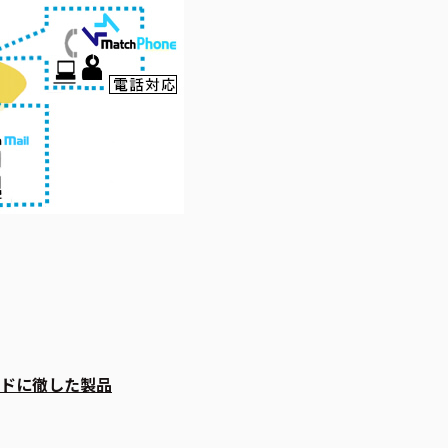
ドに徹した製品