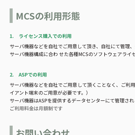
MCSの利用形態
1. ライセンス購入での利用
サーバ機器などを自社でご用意して頂き、自社にて管理、
サーバ機器構成に合わ せた各種MCSのソフトウェアライ
2. ASPでの利用
サーバ機器などを自社でご用意して頂くことなく、ご利用
イアント端末のご用意が必要です。）
サーバ機器はASPを提供するデータセンターにて管理され
ご利用料金は月額制です
お問い合わせ