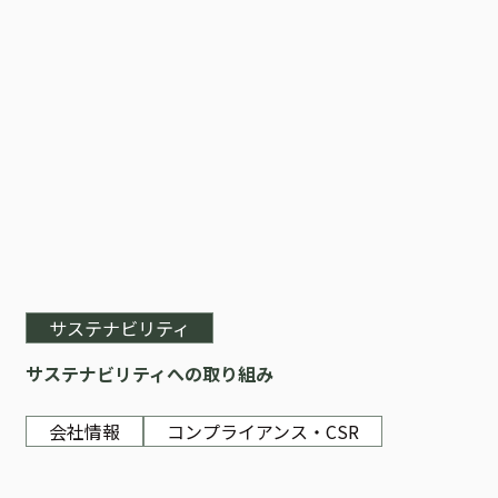
サステナビリティ
サステナビリティへの取り組み
会社情報
コンプライアンス・CSR