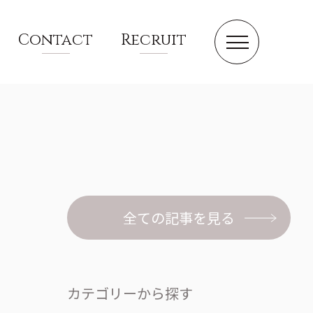
Contact
Recruit
サステナビリティ
SDGs
全ての記事を見る
総務の仕事
制度・文化
カテゴリーから探す