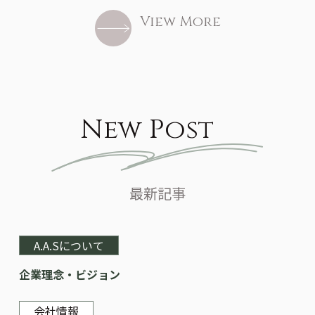
View More
New Post
最新記事
A.A.Sについて
企業理念・ビジョン
会社情報