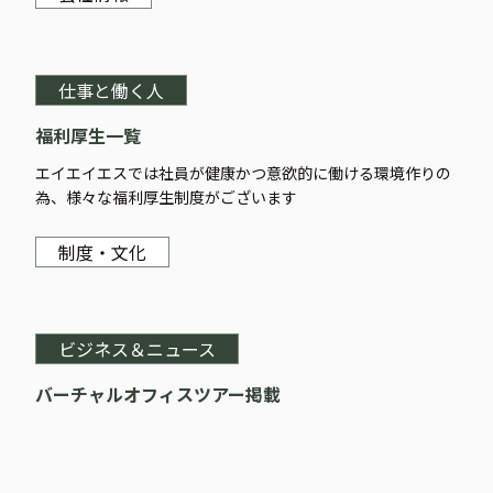
仕事と働く人
福利厚生一覧
エイエイエスでは社員が健康かつ意欲的に働ける環境作りの
為、様々な福利厚生制度がございます
制度・文化
ビジネス＆ニュース
バーチャルオフィスツアー掲載