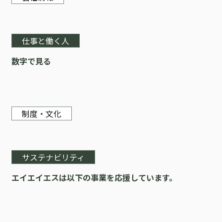
仕事と働く人
数字で見る
制度・文化
サステナビリティ
エイエイエスは以下の事業を応援しています。