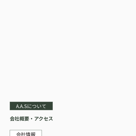
A.A.Sについて
会社概要・アクセス
会社情報