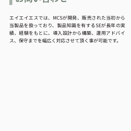
エイエイエスでは、MCSが開発、販売された当初から
当製品を扱っており、製品知識を有するSEが長年の実
績、経験をもとに、導入設計から構築、運用アドバイ
ス、保守までを幅広く対応させて頂く事が可能です。