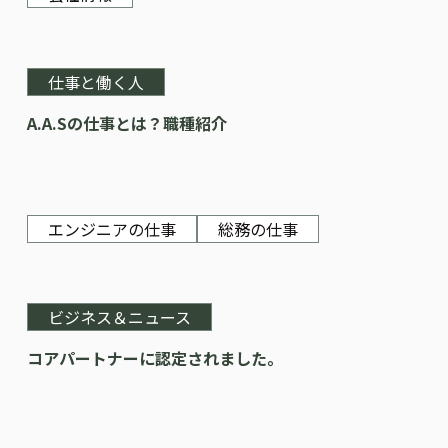
仕事と働く人
A.A.Sの仕事とは？職種紹介
エンジニアの仕事
総務の仕事
ビジネス＆ニュース
コアパートナーに認定されました。