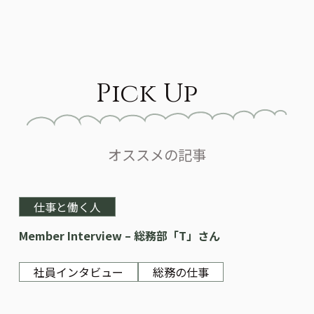
Pick Up
オススメの記事
仕事と働く人
Member Interview – 総務部「T」さん
社員インタビュー
総務の仕事