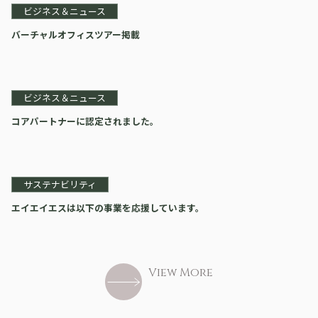
ビジネス＆ニュース
バーチャルオフィスツアー掲載
ビジネス＆ニュース
コアパートナーに認定されました。
サステナビリティ
エイエイエスは以下の事業を応援しています。
View More