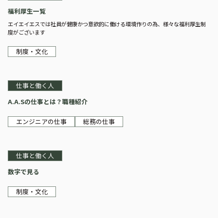
福利厚生一覧
エイエイエスでは社員が健康かつ意欲的に働ける環境作りの為、様々な福利厚生制
度がございます
制度・文化
仕事と働く人
A.A.Sの仕事とは？職種紹介
エンジニアの仕事
総務の仕事
仕事と働く人
数字で見る
制度・文化