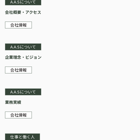
A.A.Sについて
会社概要・アクセス
会社情報
A.A.Sについて
企業理念・ビジョン
会社情報
A.A.Sについて
業務実績
会社情報
仕事と働く人