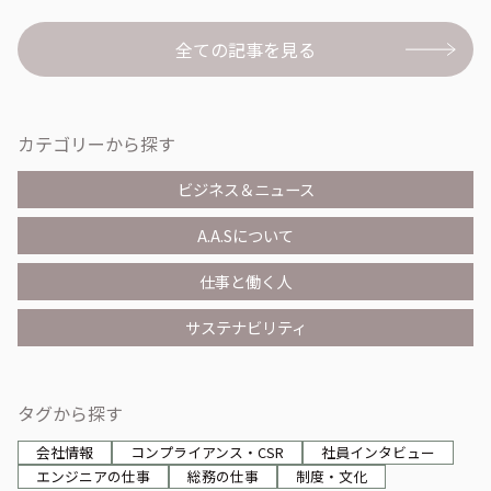
全ての記事を見る
案件プロジェクトのご相談はこちら
カテゴリーから探す
採用情報
ビジネス＆ニュース
A.A.Sについて
仕事と働く人
サステナビリティ
タグから探す
会社情報
コンプライアンス・CSR
社員インタビュー
エンジニアの仕事
総務の仕事
制度・文化