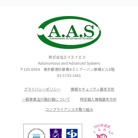
株式会社エイエイエス
Autonomous and Advanced Systems
〒105-0004 東京都港区新橋4-5-1 アーバン新橋ビル8階
03-5733-1661
プライバシーポリシー
情報セキュリティ基本方針
一般事業主行動計画について
特定個人情報基本方針
コンプライアンスの取り組み