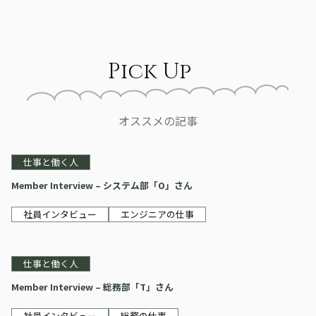
Pick Up
オススメの記事
仕事と働く人
Member Interview – システム部「O」さん
社員インタビュー
エンジニアの仕事
仕事と働く人
Member Interview – 総務部「T」さん
社員インタビュー
総務の仕事