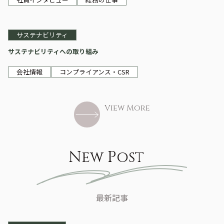
サステナビリティ
サステナビリティへの取り組み
会社情報
コンプライアンス・CSR
View More
New Post
最新記事