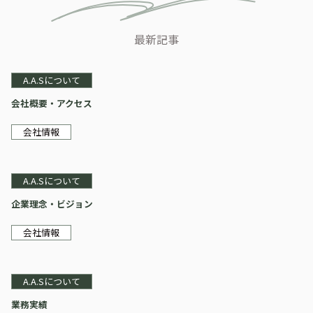
最新記事
A.A.Sについて
会社概要・アクセス
会社情報
A.A.Sについて
企業理念・ビジョン
会社情報
A.A.Sについて
業務実績