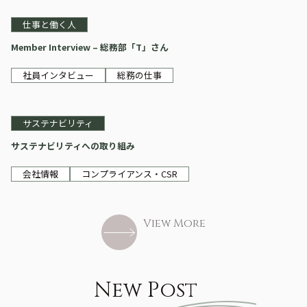
仕事と働く人
Member Interview – 総務部「T」さん
社員インタビュー
総務の仕事
サステナビリティ
サステナビリティへの取り組み
会社情報
コンプライアンス・CSR
View More
New Post