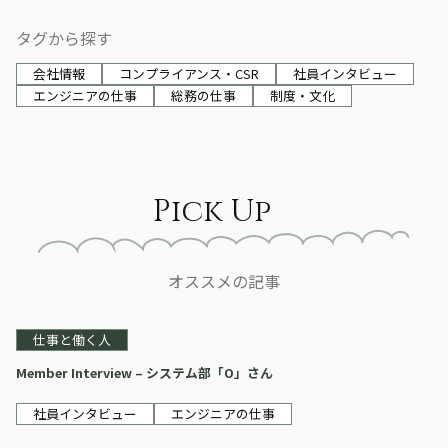
タグから探す
会社情報
コンプライアンス・CSR
社員インタビュー
エンジニアの仕事
総務の仕事
制度・文化
Pick Up
オススメの記事
仕事と働く人
Member Interview – システム部「O」さん
社員インタビュー
エンジニアの仕事