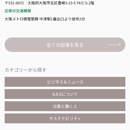
〒531-0072 大阪府大阪市北区豊崎3-15-5 TKビル2階
近隣の交通機関
大阪メトロ御堂筋線 中津駅1番出口より徒歩2分
全ての記事を見る
カテゴリーから探す
ビジネス＆ニュース
A.A.Sについて
仕事と働く人
サステナビリティ