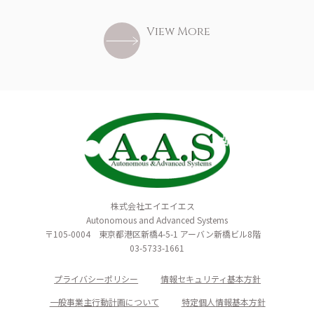
View More
株式会社エイエイエス
Autonomous and Advanced Systems
〒105-0004 東京都港区新橋4-5-1 アーバン新橋ビル8階
03-5733-1661
プライバシーポリシー
情報セキュリティ基本方針
一般事業主行動計画について
特定個人情報基本方針