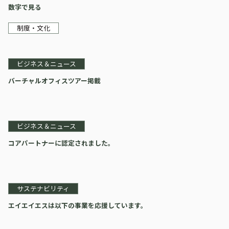
数字で見る
制度・文化
ビジネス＆ニュース
バーチャルオフィスツアー掲載
ビジネス＆ニュース
コアパートナーに認定されました。
サステナビリティ
エイエイエスは以下の事業を応援しています。