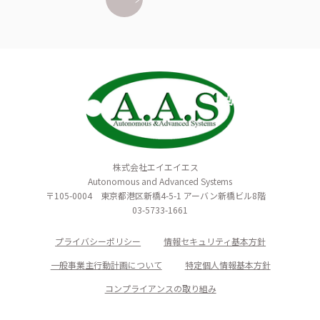
株式会社エイエイエス
Autonomous and Advanced Systems
〒105-0004 東京都港区新橋4-5-1 アーバン新橋ビル8階
03-5733-1661
プライバシーポリシー
情報セキュリティ基本方針
一般事業主行動計画について
特定個人情報基本方針
コンプライアンスの取り組み