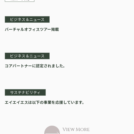
ビジネス＆ニュース
バーチャルオフィスツアー掲載
ビジネス＆ニュース
コアパートナーに認定されました。
サステナビリティ
エイエイエスは以下の事業を応援しています。
View More