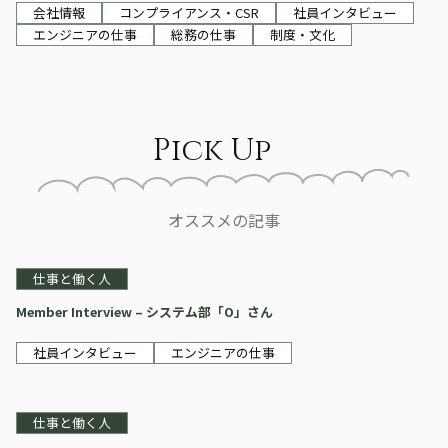
会社情報
コンプライアンス・CSR
社員インタビュー
エンジニアの仕事
総務の仕事
制度・文化
Pick Up
オススメの記事
仕事と働く人
Member Interview – システム部「O」さん
社員インタビュー
エンジニアの仕事
仕事と働く人