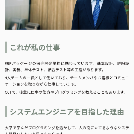
案件プロジェクトのご相談はこちら
採用情報
これが私の仕事
ERPパッケージの保守開発業務に携わっています。基本設計、詳細設
計、実装、単体テスト、結合テスト等の工程があります。
4人チームの一員として働いており、チームメンバやお客様とコミュニ
ケーションを取りながら仕事しています。
OJTで、後輩に仕事の仕方やプログラミングを教えることもあります。
システムエンジニアを目指した理由
大学で学んだプログラミングを活かして、人の役に立てるようなシステ
ム開発をしたいと思ったからです。