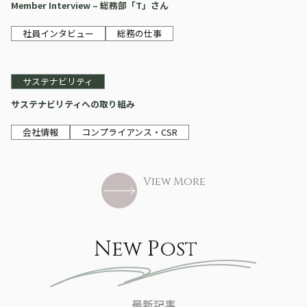
Member Interview – 総務部「T」さん
社員インタビュー
総務の仕事
サステナビリティ
サステナビリティへの取り組み
会社情報
コンプライアンス・CSR
View More
New Post
最新記事