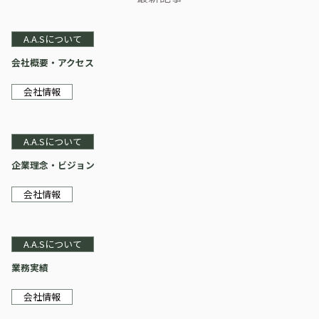
A.A.Sについて
会社概要・アクセス
会社情報
A.A.Sについて
企業理念・ビジョン
会社情報
A.A.Sについて
業務実績
会社情報