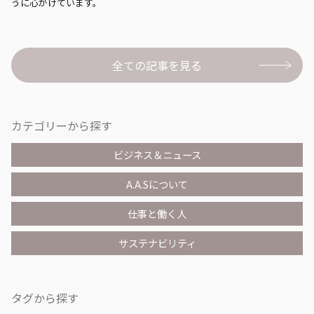
うに心がけています。
全ての記事を見る
カテゴリーから探す
ビジネス＆ニュース
A.A.Sについて
仕事と働く人
サステナビリティ
タグから探す